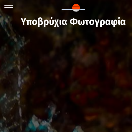
Υποβρύχια Φωτογραφία