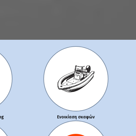
ng
Ενοικίαση σκαφών