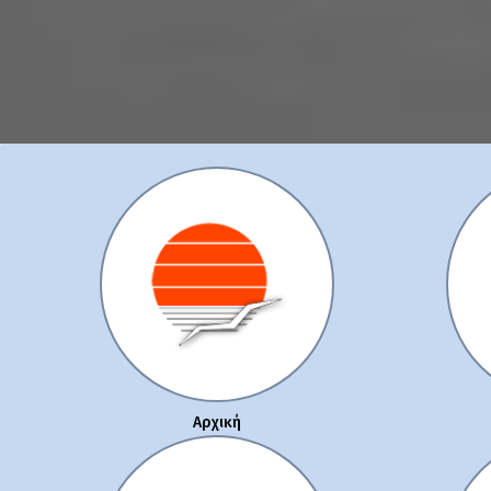
Αρχική