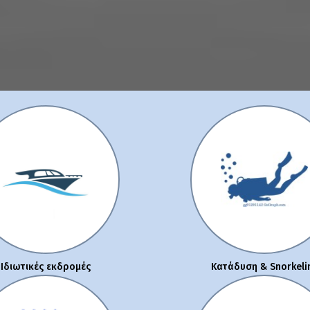
Ιδιωτικές εκδρομές
Κατάδυση & Snorkeli