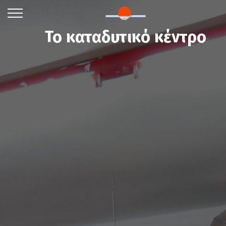
Το καταδυτικό κέντρο