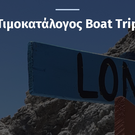
Τιμοκατάλογος Boat Tri